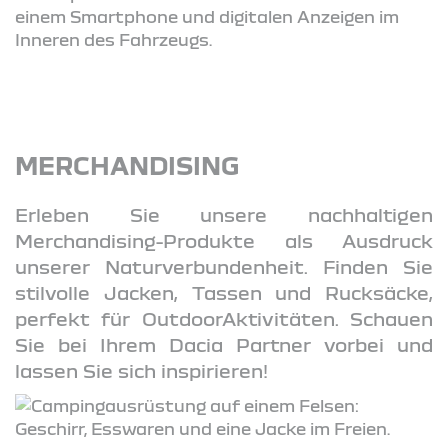
MERCHANDISING
Erleben Sie unsere nachhaltigen
Merchandising-Produkte als Ausdruck
unserer Naturverbundenheit. Finden Sie
stilvolle Jacken, Tassen und Rucksäcke,
perfekt für OutdoorAktivitäten. Schauen
Sie bei Ihrem Dacia Partner vorbei und
lassen Sie sich inspirieren!