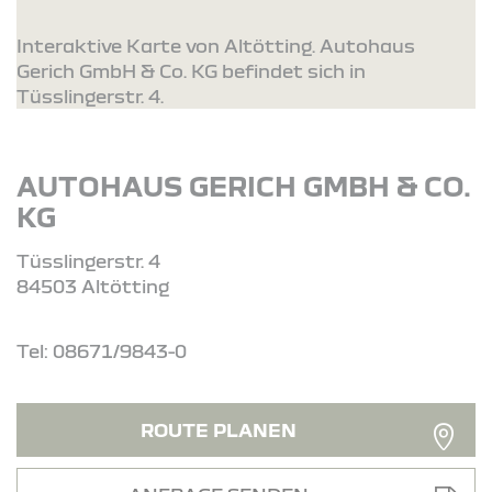
Interaktive Karte von Altötting. Autohaus
Gerich GmbH & Co. KG befindet sich in
Tüsslingerstr. 4.
AUTOHAUS GERICH GMBH & CO.
KG
Tüsslingerstr. 4
84503 Altötting
Tel: 08671/9843-0
ROUTE PLANEN