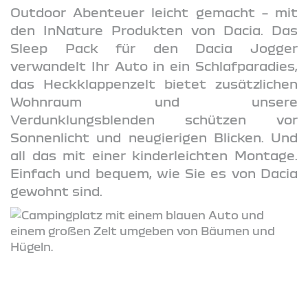
Outdoor Abenteuer leicht gemacht – mit
den InNature Produkten von Dacia. Das
Sleep Pack für den Dacia Jogger
verwandelt Ihr Auto in ein Schlafparadies,
das Heckklappenzelt bietet zusätzlichen
Wohnraum und unsere
Verdunklungsblenden schützen vor
Sonnenlicht und neugierigen Blicken. Und
all das mit einer kinderleichten Montage.
Einfach und bequem, wie Sie es von Dacia
gewohnt sind.