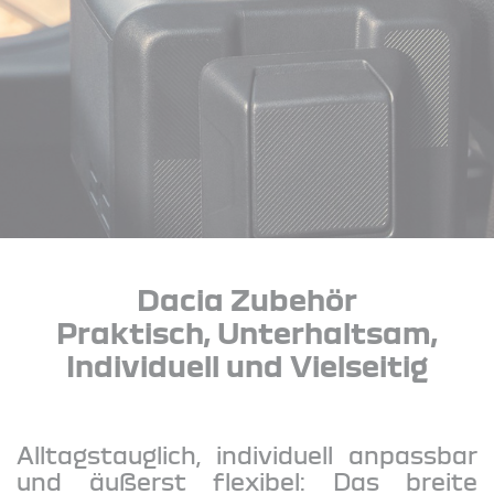
Dacia Zubehör
Praktisch, Unterhaltsam,
Individuell und Vielseitig
Alltagstauglich, individuell anpassbar
und äußerst flexibel: Das breite