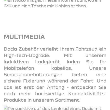
MULTIMEDIA
Dacia Zubehör verleiht Ihrem Fahrzeug ein
High-Tech-Upgrade. Mit unserem
induktiven Ladegerät laden Sie Ihr
Mobiltelefon kabellos. Unsere
Smartphonehalterungen bieten eine
sichere Fixierung während der Fahrt. Und
das ist erst der Anfang - entdecken Sie
noch mehr hochwertige Konnektivitäts-
Produkte in unserem Sortiment.