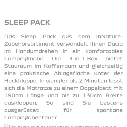
SLEEP PACK
Das Sleep Pack aus dem InNature-
Zubehörsortiment verwandelt Ihnen Dacia
im Handumdrehen in ein komfortables
Campingmobil. Die 3-in-1-Box bietet
Stauraum im Kofferraum und gleichzeitig
eine praktische Ablagefläche unter der
Heckklappe. In weniger als 2 Minuten lässt
sich die Matratze zu einem Doppelbett mit
190cm Länge und bis zu 130cm Breite
ausklappen. So sind Sie bestens
ausgerüstet für spontane
Campingabenteuer.