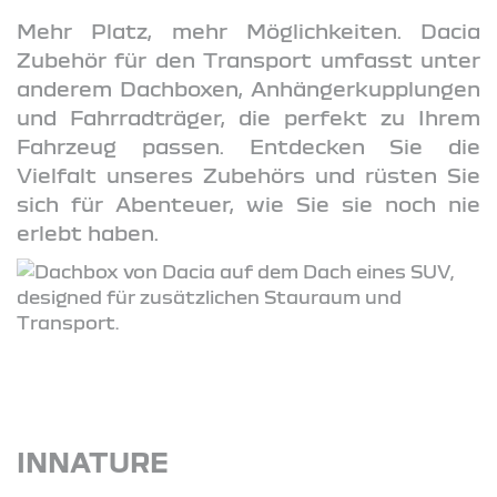
Mehr Platz, mehr Möglichkeiten. Dacia
Zubehör für den Transport umfasst unter
anderem Dachboxen, Anhängerkupplungen
und Fahrradträger, die perfekt zu Ihrem
Fahrzeug passen. Entdecken Sie die
Vielfalt unseres Zubehörs und rüsten Sie
sich für Abenteuer, wie Sie sie noch nie
erlebt haben.
INNATURE