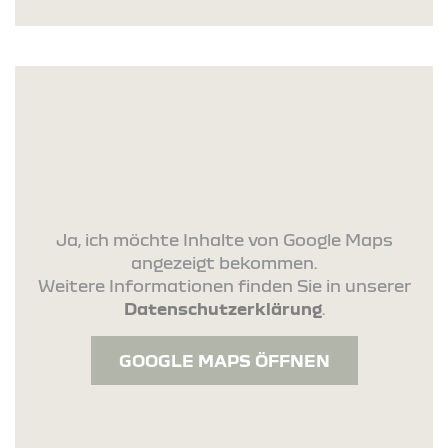
Ja, ich möchte Inhalte von Google Maps
angezeigt bekommen.
Weitere Informationen finden Sie in unserer
Datenschutzerklärung
.
GOOGLE MAPS ÖFFNEN