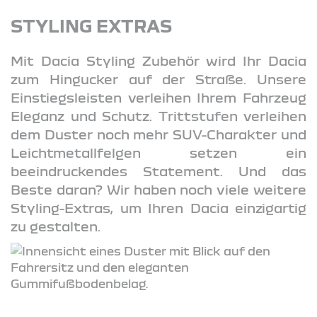
STYLING EXTRAS
Mit Dacia Styling Zubehör wird Ihr Dacia
zum Hingucker auf der Straße. Unsere
Einstiegsleisten verleihen Ihrem Fahrzeug
Eleganz und Schutz. Trittstufen verleihen
dem Duster noch mehr SUV-Charakter und
Leichtmetallfelgen setzen ein
beeindruckendes Statement. Und das
Beste daran? Wir haben noch viele weitere
Styling-Extras, um Ihren Dacia einzigartig
zu gestalten.