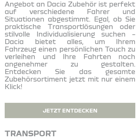
Angebot an Dacia Zubehör ist perfekt
auf verschiedene Fahrer und
Situationen abgestimmt. Egal, ob Sie
praktische Transportlösungen oder
stilvolle Individualisierung suchen –
Dacia bietet alles, um Ihrem
Fahrzeug einen persönlichen Touch zu
verleihen und Ihre Fahrten noch
angenehmer zu gestalten.
Entdecken Sie das gesamte
Zubehörsortiment jetzt mit nur einem
Klick!
JETZT ENTDECKEN
TRANSPORT