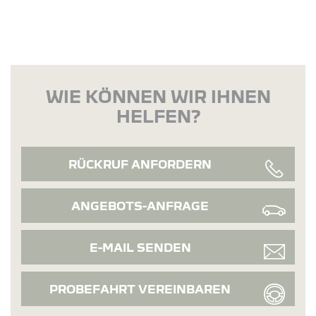
WIE KÖNNEN WIR IHNEN
HELFEN?
RÜCKRUF ANFORDERN
ANGEBOTS-ANFRAGE
E-MAIL SENDEN
PROBEFAHRT VEREINBAREN