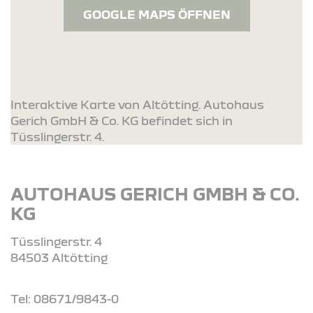
GOOGLE MAPS ÖFFNEN
Interaktive Karte von Altötting. Autohaus
Gerich GmbH & Co. KG befindet sich in
Tüsslingerstr. 4.
AUTOHAUS GERICH GMBH & CO.
KG
Tüsslingerstr. 4
84503 Altötting
Tel: 08671/9843-0