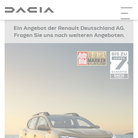
Ein Angebot der Renault Deutschland AG.
Fragen Sie uns nach weiteren Angeboten.