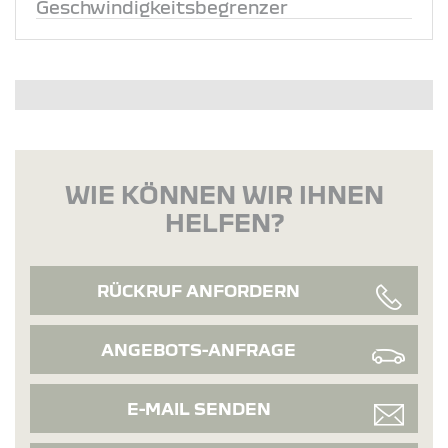
Geschwindigkeitsbegrenzer
WIE KÖNNEN WIR IHNEN
HELFEN?
RÜCKRUF ANFORDERN
ANGEBOTS-ANFRAGE
E-MAIL SENDEN