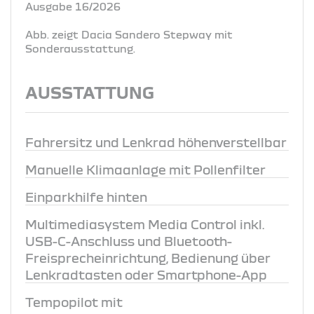
Ausgabe 16/2026
Abb. zeigt Dacia Sandero Stepway mit
Sonderausstattung.
AUSSTATTUNG
Fahrersitz und Lenkrad höhenverstellbar
Manuelle Klimaanlage mit Pollenfilter
Einparkhilfe hinten
Multimediasystem Media Control inkl.
USB-C-Anschluss und Bluetooth-
Freisprecheinrichtung, Bedienung über
Lenkradtasten oder Smartphone-App
Tempopilot mit