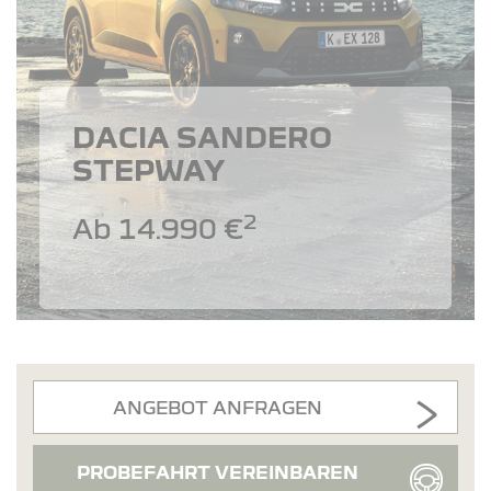
DACIA SANDERO
STEPWAY
2
Ab 14.990 €
ANGEBOT ANFRAGEN
PROBEFAHRT VEREINBAREN