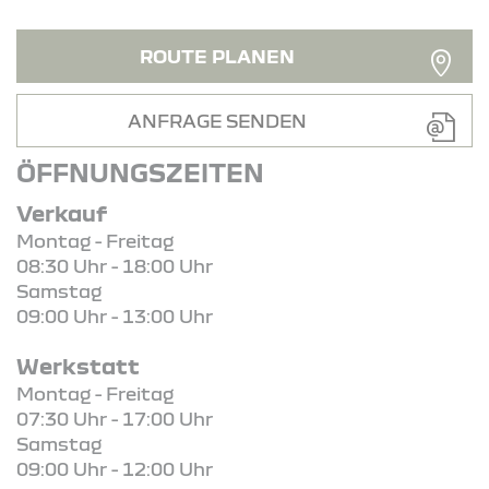
ROUTE PLANEN
ANFRAGE SENDEN
ÖFFNUNGSZEITEN
Verkauf
Montag - Freitag
08:30 Uhr - 18:00 Uhr
Samstag
09:00 Uhr - 13:00 Uhr
Werkstatt
Montag - Freitag
07:30 Uhr - 17:00 Uhr
Samstag
09:00 Uhr - 12:00 Uhr