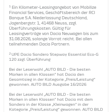
1
Ein Kilometer-Leasingangebot von Mobilize
Financial Services, Geschäftsbereich der RCI
Banque S.A. Niederlassung Deutschland,
Jagenbergstr. 1, 41468 Neuss, zzgl.
Überführungskosten. Gültig für
Leasingverträge von Dacia Neuwagen bis zum
31.08.2026, solange Vorrat reicht. Bei allen
teilnehmenden Dacia Partnern.
2
UPE Dacia Sandero Stepway Essential Eco-G
120 zzgl. Überführung
Bei der Leserwahl „AUTO BILD - Die besten
Marken in allen Klassen“ hat Dacia den
Gesamtsieg in der Kategorie „Preis/Leistung“
gewonnen. AUTO BILD Ausgabe 16/2026
Bei der Leserwahl „AUTO BILD - Die besten
Marken in allen Klassen“ hat Dacia mit dem
Sandero in der Klasse „Kleinwagen“ in der
Kategorie „Preis/Leistung“ gewonnen. AUTO BILD