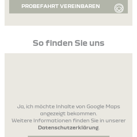
PROBEFAHRT VEREINBAREN
So finden Sie uns
Ja, ich möchte Inhalte von Google Maps
angezeigt bekommen.
Weitere Informationen finden Sie in unserer
Datenschutzerklärung
.