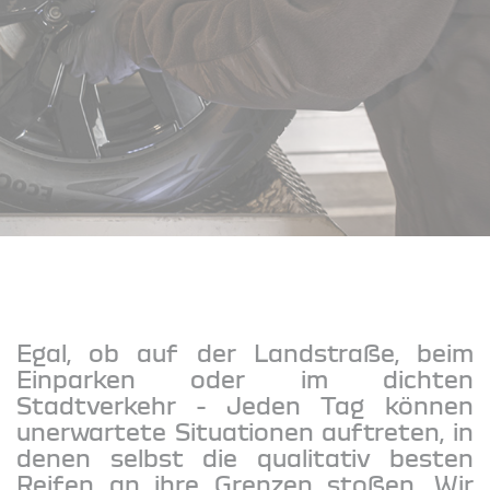
Egal, ob auf der Landstraße, beim
Einparken oder im dichten
Stadtverkehr - Jeden Tag können
unerwartete Situationen auftreten, in
denen selbst die qualitativ besten
Reifen an ihre Grenzen stoßen. Wir