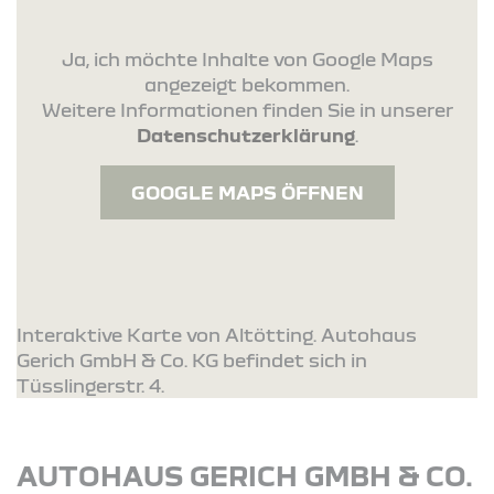
Ja, ich möchte Inhalte von Google Maps
angezeigt bekommen.
Weitere Informationen finden Sie in unserer
Datenschutzerklärung
.
GOOGLE MAPS ÖFFNEN
Interaktive Karte von Altötting. Autohaus
Gerich GmbH & Co. KG befindet sich in
Tüsslingerstr. 4.
AUTOHAUS GERICH GMBH & CO.