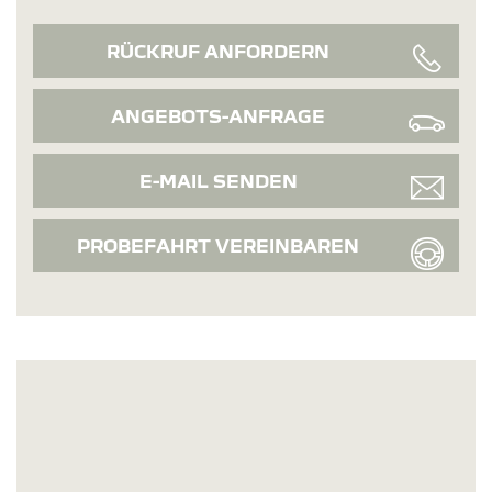
RÜCKRUF ANFORDERN
ANGEBOTS-ANFRAGE
E-MAIL SENDEN
PROBEFAHRT VEREINBAREN