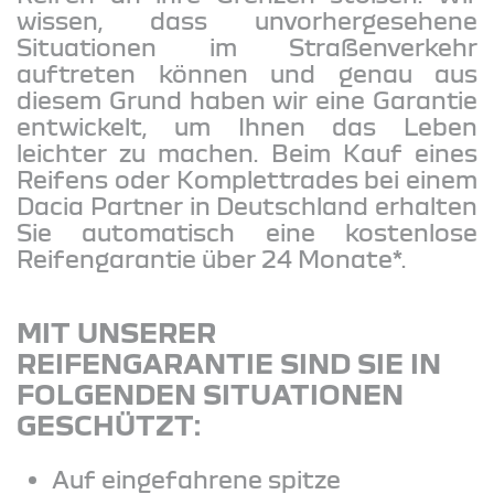
wissen, dass unvorhergesehene
Situationen im Straßenverkehr
auftreten können und genau aus
diesem Grund haben wir eine Garantie
entwickelt, um Ihnen das Leben
leichter zu machen. Beim Kauf eines
Reifens oder Komplettrades bei einem
Dacia Partner in Deutschland erhalten
Sie automatisch eine kostenlose
Reifengarantie über 24 Monate*.
MIT UNSERER
REIFENGARANTIE SIND SIE IN
FOLGENDEN SITUATIONEN
GESCHÜTZT:
Auf eingefahrene spitze