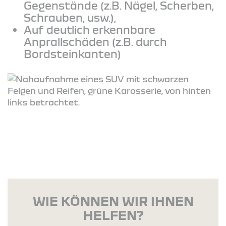
Gegenstände (z.B. Nägel, Scherben,
Schrauben, usw.),
Auf deutlich erkennbare
Anprallschäden (z.B. durch
Bordsteinkanten)
WIE KÖNNEN WIR IHNEN
HELFEN?