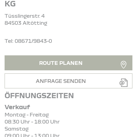
KG
Tüsslingerstr. 4
84503 Altötting
Tel: 08671/9843-0
ROUTE PLANEN
ANFRAGE SENDEN
ÖFFNUNGSZEITEN
Verkauf
Montag - Freitag
08:30 Uhr - 18:00 Uhr
Samstag
09:00 Uhr - 13:00 Uhr