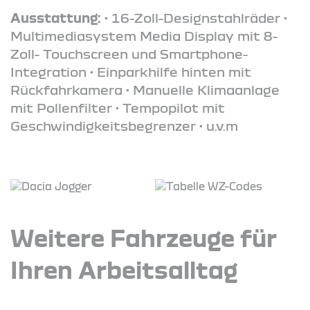
Ausstattung:
• 16-Zoll-Designstahlräder •
Multimediasystem Media Display mit 8-
Zoll- Touchscreen und Smartphone-
Integration • Einparkhilfe hinten mit
Rückfahrkamera • Manuelle Klimaanlage
mit Pollenfilter • Tempopilot mit
Geschwindigkeitsbegrenzer • u.v.m
Weitere Fahrzeuge für
Ihren Arbeitsalltag