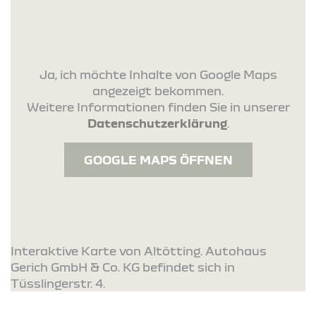
Ja, ich möchte Inhalte von Google Maps
angezeigt bekommen.
Weitere Informationen finden Sie in unserer
Datenschutzerklärung
.
GOOGLE MAPS ÖFFNEN
Interaktive Karte von Altötting. Autohaus
Gerich GmbH & Co. KG befindet sich in
Tüsslingerstr. 4.