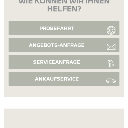
WIE KÖNNEN WIR IHNEN
HELFEN?
PROBEFAHRT
ANGEBOTS-ANFRAGE
SERVICEANFRAGE
ANKAUFSERVICE