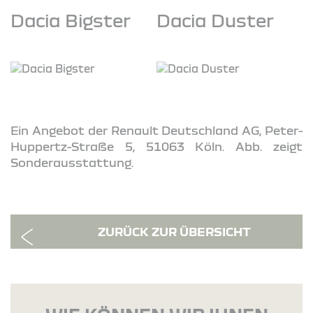
Dacia Bigster
Dacia Duster
Ein Angebot der Renault Deutschland AG, Peter-
Huppertz-Straße 5, 51063 Köln. Abb. zeigt
Sonderausstattung.
ZURÜCK ZUR ÜBERSICHT