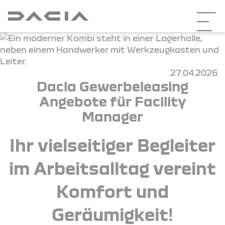
27.04.2026
Dacia Gewerbeleasing
Angebote für Facility
Manager
Ihr vielseitiger Begleiter
im Arbeitsalltag vereint
Komfort und
Geräumigkeit!