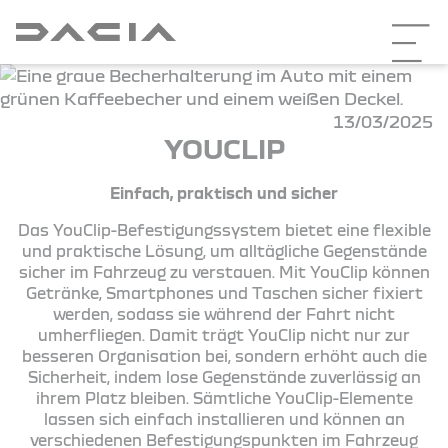
13/03/2025
YOUCLIP
Einfach, praktisch und sicher
Das YouClip-Befestigungssystem bietet eine flexible
und praktische Lösung, um alltägliche Gegenstände
sicher im Fahrzeug zu verstauen. Mit YouClip können
Getränke, Smartphones und Taschen sicher fixiert
werden, sodass sie während der Fahrt nicht
umherfliegen. Damit trägt YouClip nicht nur zur
besseren Organisation bei, sondern erhöht auch die
Sicherheit, indem lose Gegenstände zuverlässig an
ihrem Platz bleiben. Sämtliche YouClip-Elemente
lassen sich einfach installieren und können an
verschiedenen Befestigungspunkten im Fahrzeug