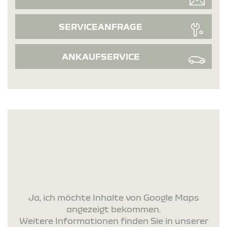
SERVICEANFRAGE
ANKAUFSERVICE
Ja, ich möchte Inhalte von Google Maps
angezeigt bekommen.
Weitere Informationen finden Sie in unserer