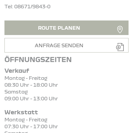
Tel: 08671/9843-0
ROUTE PLANEN
ANFRAGE SENDEN
ÖFFNUNGSZEITEN
Verkauf
Montag - Freitag
08:30 Uhr - 18:00 Uhr
Samstag
09:00 Uhr - 13:00 Uhr
Werkstatt
Montag - Freitag
07:30 Uhr - 17:00 Uhr