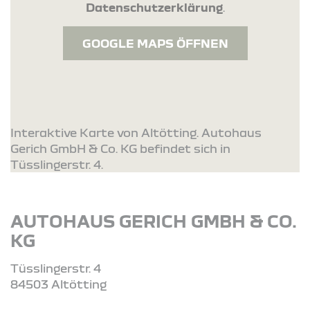
Datenschutzerklärung
.
GOOGLE MAPS ÖFFNEN
Interaktive Karte von Altötting. Autohaus
Gerich GmbH & Co. KG befindet sich in
Tüsslingerstr. 4.
AUTOHAUS GERICH GMBH & CO.
KG
Tüsslingerstr. 4
84503 Altötting