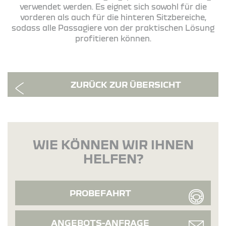
verwendet werden. Es eignet sich sowohl für die
vorderen als auch für die hinteren Sitzbereiche,
sodass alle Passagiere von der praktischen Lösung
profitieren können.
ZURÜCK ZUR ÜBERSICHT
WIE KÖNNEN WIR IHNEN
HELFEN?
PROBEFAHRT
ANGEBOTS-ANFRAGE