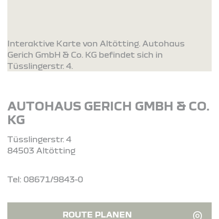
Interaktive Karte von Altötting. Autohaus
Gerich GmbH & Co. KG befindet sich in
Tüsslingerstr. 4.
AUTOHAUS GERICH GMBH & CO.
KG
Tüsslingerstr. 4
84503 Altötting
Tel: 08671/9843-0
ROUTE PLANEN