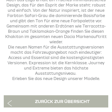
Design, das für den Esprit der Marke steht: robust
und einfach. Von der Natur inspiriert, ist der neue
Farbton Safari-Grau die dominierende Basisfarbe
und gibt den Ton für eine neue Farbpalette vor.
Gemeinsam mit anderen Erdtönen wie Terracotta-
Braun und Taklamakan-Orange finden Sie diesen
Khakiton im gesamten neuen Dacia Markenauftritt
wieder.
Die neuen Namen für die Ausstattungsversionen
macht das Fahrzeugangebot noch eindeutiger:
Access und Essential sind die kostengünstigsten
Versionen. Expression ist die Kernklasse. Journey
und Extreme bieten das höchste
Ausstattungsniveau.
Erleben Sie das neue Design unserer Modelle.
ZURÜCK ZUR ÜBERSICHT