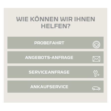
WIE KÖNNEN WIR IHNEN
HELFEN?
PROBEFAHRT
ANGEBOTS-ANFRAGE
SERVICEANFRAGE
ANKAUFSERVICE