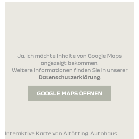
Ja, ich möchte Inhalte von Google Maps
angezeigt bekommen.
Weitere Informationen finden Sie in unserer
Datenschutzerklärung
.
GOOGLE MAPS ÖFFNEN
Interaktive Karte von Altötting. Autohaus