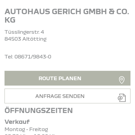
AUTOHAUS GERICH GMBH & CO.
KG
Tüsslingerstr. 4
84503 Altötting
Tel: 08671/9843-0
ROUTE PLANEN
ANFRAGE SENDEN
ÖFFNUNGSZEITEN
Verkauf
Montag - Freitag