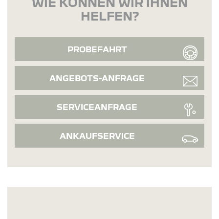
WIE KÖNNEN WIR IHNEN
HELFEN?
PROBEFAHRT
ANGEBOTS-ANFRAGE
SERVICEANFRAGE
ANKAUFSERVICE