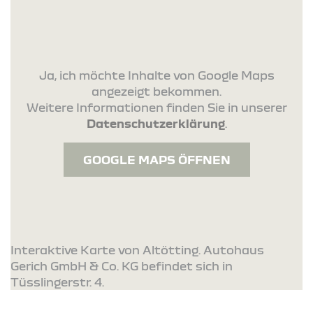
Ja, ich möchte Inhalte von Google Maps
angezeigt bekommen.
Weitere Informationen finden Sie in unserer
Datenschutzerklärung
.
GOOGLE MAPS ÖFFNEN
Interaktive Karte von Altötting. Autohaus
Gerich GmbH & Co. KG befindet sich in
Tüsslingerstr. 4.