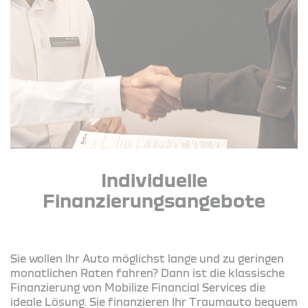
Individuelle
Finanzierungsangebote
Sie wollen Ihr Auto möglichst lange und zu geringen
monatlichen Raten fahren? Dann ist die klassische
Finanzierung von Mobilize Financial Services die
ideale Lösung. Sie finanzieren Ihr Traumauto bequem