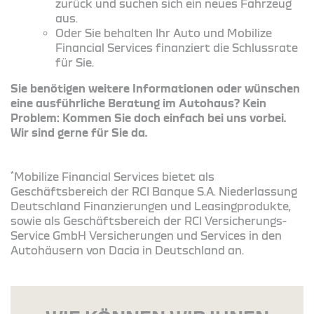
zurück und suchen sich ein neues Fahrzeug
aus.
Oder Sie behalten Ihr Auto und Mobilize
Financial Services finanziert die Schlussrate
für Sie.
Sie benötigen weitere Informationen oder wünschen
eine ausführliche Beratung im Autohaus? Kein
Problem: Kommen Sie doch einfach bei uns vorbei.
Wir sind gerne für Sie da.
*
Mobilize Financial Services bietet als
Geschäftsbereich der RCI Banque S.A. Niederlassung
Deutschland Finanzierungen und Leasingprodukte,
sowie als Geschäftsbereich der RCI Versicherungs-
Service GmbH Versicherungen und Services in den
Autohäusern von Dacia in Deutschland an.