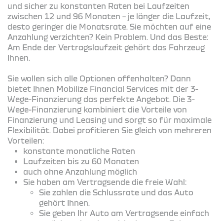
und sicher zu konstanten Raten bei Laufzeiten
zwischen 12 und 96 Monaten – je länger die Laufzeit,
desto geringer die Monatsrate. Sie möchten auf eine
Anzahlung verzichten? Kein Problem. Und das Beste:
Am Ende der Vertragslaufzeit gehört das Fahrzeug
Ihnen.
Sie wollen sich alle Optionen offenhalten? Dann
bietet Ihnen Mobilize Financial Services mit der 3-
Wege-Finanzierung das perfekte Angebot. Die 3-
Wege-Finanzierung kombiniert die Vorteile von
Finanzierung und Leasing und sorgt so für maximale
Flexibilität. Dabei profitieren Sie gleich von mehreren
Vorteilen:
konstante monatliche Raten
Laufzeiten bis zu 60 Monaten
auch ohne Anzahlung möglich
Sie haben am Vertragsende die freie Wahl:
Sie zahlen die Schlussrate und das Auto
gehört Ihnen.
Sie geben Ihr Auto am Vertragsende einfach