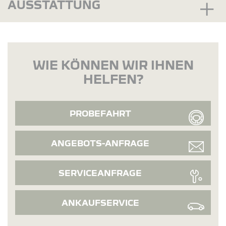
AUSSTATTUNG
WIE KÖNNEN WIR IHNEN
HELFEN?
PROBEFAHRT
ANGEBOTS-ANFRAGE
SERVICEANFRAGE
ANKAUFSERVICE