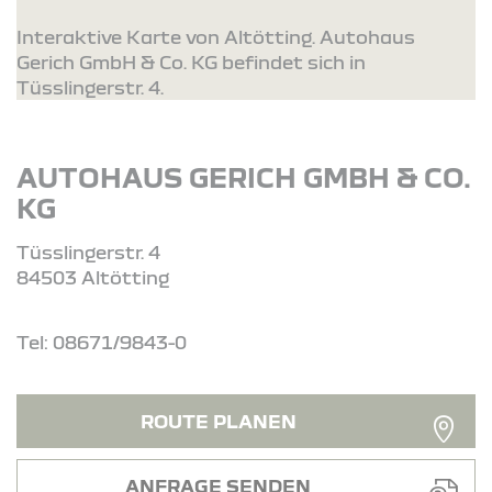
Interaktive Karte von Altötting. Autohaus
Gerich GmbH & Co. KG befindet sich in
Tüsslingerstr. 4.
AUTOHAUS GERICH GMBH & CO.
KG
Tüsslingerstr. 4
84503 Altötting
Tel: 08671/9843-0
ROUTE PLANEN
ANFRAGE SENDEN