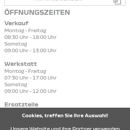
ÖFFNUNGSZEITEN
Verkauf
Montag - Freitag
08:30 Uhr - 18:00 Uhr
Samstag
09:00 Uhr - 13:00 Uhr
Werkstatt
Montag - Freitag
07:30 Uhr - 17:00 Uhr
Samstag
09:00 Uhr - 12:00 Uhr
Ersatzteile
Montag - Freitag
Cookies, treffen Sie Ihre Auswahl!
07:30 Uhr - 17:00 Uhr
Unsere Website und ihre Partner verwenden