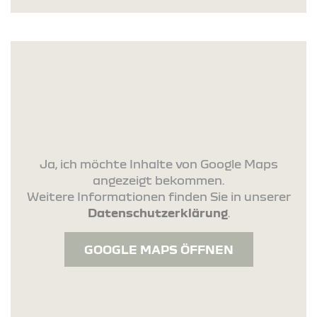
Ja, ich möchte Inhalte von Google Maps
angezeigt bekommen.
Weitere Informationen finden Sie in unserer
Datenschutzerklärung
.
GOOGLE MAPS ÖFFNEN