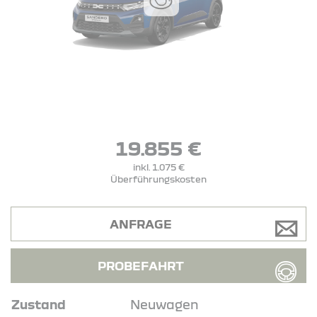
19.855 €
inkl. 1.075 €
Überführungskosten
ANFRAGE
PROBEFAHRT
Zustand
Neuwagen