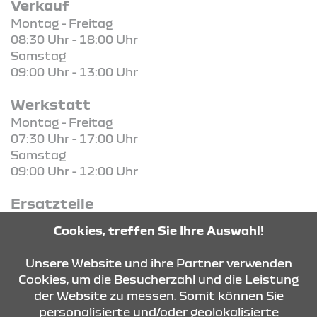
Verkauf
Montag - Freitag
08:30 Uhr - 18:00 Uhr
Samstag
09:00 Uhr - 13:00 Uhr
Werkstatt
Montag - Freitag
07:30 Uhr - 17:00 Uhr
Samstag
09:00 Uhr - 12:00 Uhr
Ersatzteile
Montag - Freitag
Cookies, treffen Sie Ihre Auswahl!
07:30 Uhr - 17:00 Uhr
Unsere Website und ihre Partner verwenden
Cookies, um die Besucherzahl und die Leistung
der Website zu messen. Somit können Sie
KONTAKT & ANFAHRT
personalisierte und/oder geolokalisierte