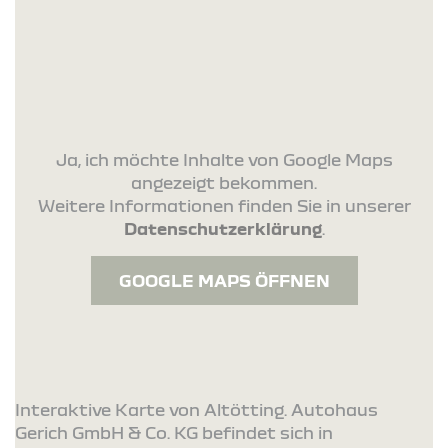
Ja, ich möchte Inhalte von Google Maps
angezeigt bekommen.
Weitere Informationen finden Sie in unserer
Datenschutzerklärung
.
GOOGLE MAPS ÖFFNEN
Interaktive Karte von Altötting. Autohaus
Gerich GmbH & Co. KG befindet sich in