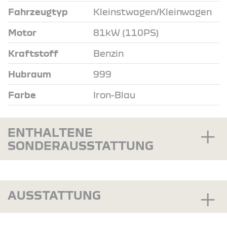
Fahrzeugtyp
Kleinstwagen/Kleinwagen
Motor
81kW (110PS)
Kraftstoff
Benzin
Hubraum
999
Farbe
Iron-Blau
ENTHALTENE
SONDERAUSSTATTUNG
AUSSTATTUNG