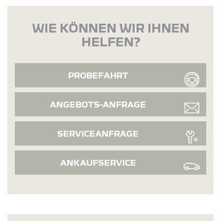
WIE KÖNNEN WIR IHNEN
HELFEN?
PROBEFAHRT
ANGEBOTS-ANFRAGE
SERVICEANFRAGE
ANKAUFSERVICE