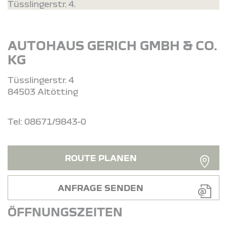
Tüsslingerstr. 4.
AUTOHAUS GERICH GMBH & CO.
KG
Tüsslingerstr. 4
84503 Altötting
Tel: 08671/9843-0
ROUTE PLANEN
ANFRAGE SENDEN
ÖFFNUNGSZEITEN