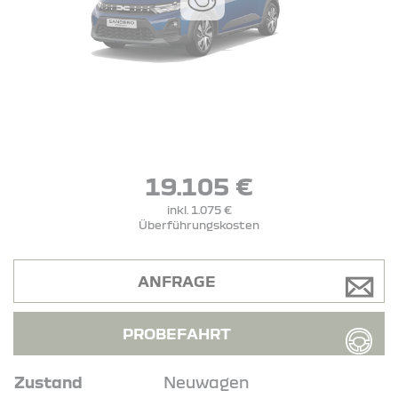
19.105 €
inkl. 1.075 €
Überführungskosten
ANFRAGE
PROBEFAHRT
Zustand
Neuwagen