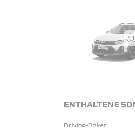
ENTHALTENE SO
Driving-Paket