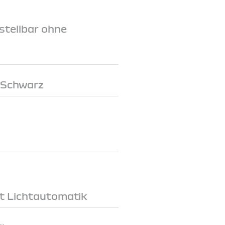
stellbar ohne
 Schwarz
t Lichtautomatik