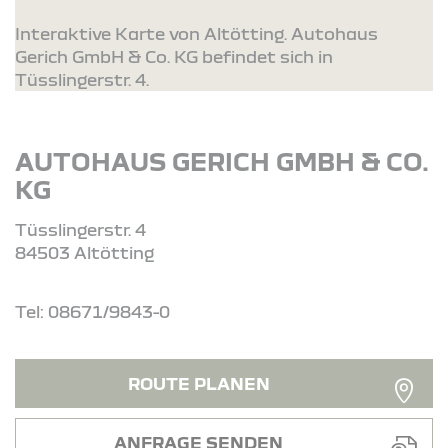
Interaktive Karte von Altötting. Autohaus
Gerich GmbH & Co. KG befindet sich in
Tüsslingerstr. 4.
AUTOHAUS GERICH GMBH & CO.
KG
Tüsslingerstr. 4
84503 Altötting
Tel: 08671/9843-0
ROUTE PLANEN
ANFRAGE SENDEN