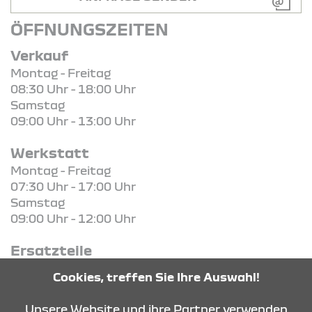
ÖFFNUNGSZEITEN
Verkauf
Montag - Freitag
08:30 Uhr - 18:00 Uhr
Samstag
09:00 Uhr - 13:00 Uhr
Werkstatt
Montag - Freitag
07:30 Uhr - 17:00 Uhr
Samstag
09:00 Uhr - 12:00 Uhr
Ersatzteile
Montag - Freitag
Cookies, treffen Sie Ihre Auswahl!
07:30 Uhr - 17:00 Uhr
Unsere Website und ihre Partner verwenden