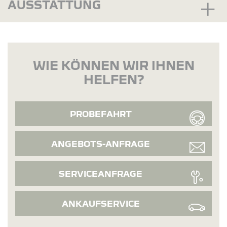
AUSSTATTUNG
WIE KÖNNEN WIR IHNEN
HELFEN?
PROBEFAHRT
ANGEBOTS-ANFRAGE
SERVICEANFRAGE
ANKAUFSERVICE