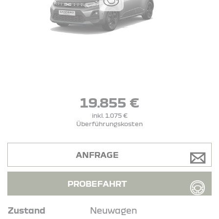
19.855 €
inkl. 1.075 €
Überführungskosten
ANFRAGE
PROBEFAHRT
Zustand
Neuwagen