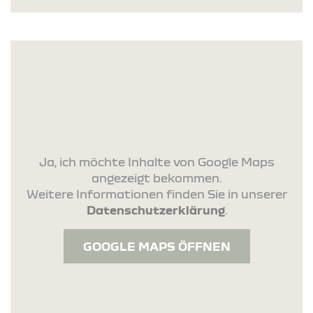
Ja, ich möchte Inhalte von Google Maps
angezeigt bekommen.
Weitere Informationen finden Sie in unserer
Datenschutzerklärung
.
GOOGLE MAPS ÖFFNEN