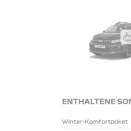
ENTHALTENE SO
Winter-Komfortpaket