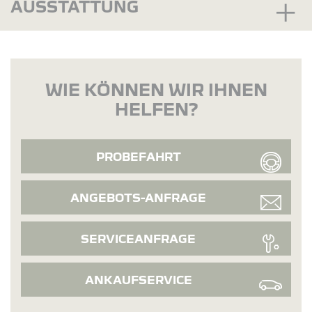
AUSSTATTUNG
WIE KÖNNEN WIR IHNEN
HELFEN?
PROBEFAHRT
ANGEBOTS-ANFRAGE
SERVICEANFRAGE
ANKAUFSERVICE