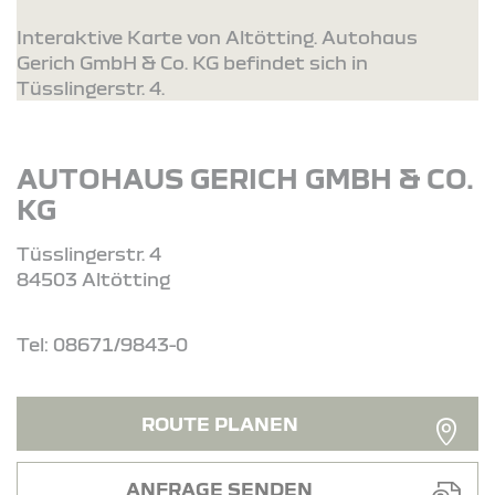
Interaktive Karte von Altötting. Autohaus
Gerich GmbH & Co. KG befindet sich in
Tüsslingerstr. 4.
AUTOHAUS GERICH GMBH & CO.
KG
Tüsslingerstr. 4
84503 Altötting
Tel: 08671/9843-0
ROUTE PLANEN
ANFRAGE SENDEN