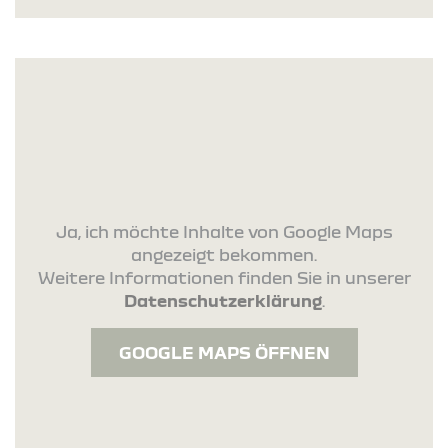
Ja, ich möchte Inhalte von Google Maps
angezeigt bekommen.
Weitere Informationen finden Sie in unserer
Datenschutzerklärung
.
GOOGLE MAPS ÖFFNEN