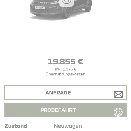
19.855 €
inkl. 1.075 €
Überführungskosten
ANFRAGE
PROBEFAHRT
Zustand
Neuwagen