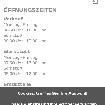
ÖFFNUNGSZEITEN
Verkauf
Montag - Freitag
08:30 Uhr - 18:00 Uhr
Samstag
09:00 Uhr - 13:00 Uhr
Werkstatt
Montag - Freitag
07:30 Uhr - 17:00 Uhr
Samstag
09:00 Uhr - 12:00 Uhr
Ersatzteile
Montag - Freitag
Cookies, treffen Sie Ihre Auswahl!
07:30 Uhr - 17:00 Uhr
Unsere Website und ihre Partner verwenden